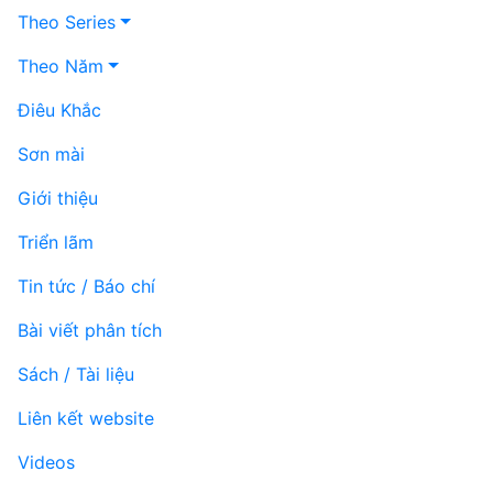
Theo Series
Theo Năm
Điêu Khắc
Sơn mài
Giới thiệu
Triển lãm
Tin tức / Báo chí
Bài viết phân tích
Sách / Tài liệu
Liên kết website
Videos