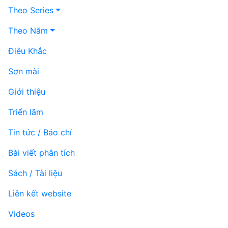
Theo Series
Theo Năm
Điêu Khắc
Sơn mài
Giới thiệu
Triển lãm
Tin tức / Báo chí
Bài viết phân tích
Sách / Tài liệu
Liên kết website
Videos