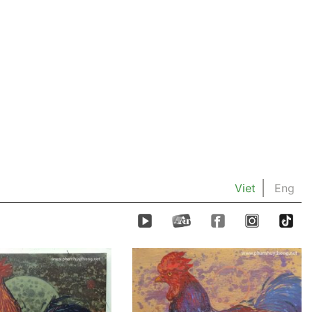
Viet
Eng