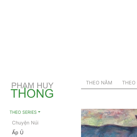
THEO NĂM
THEO 
THEO SERIES
Chuyện Núi
Ấp Ủ