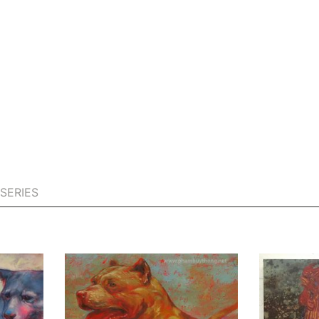
SERIES