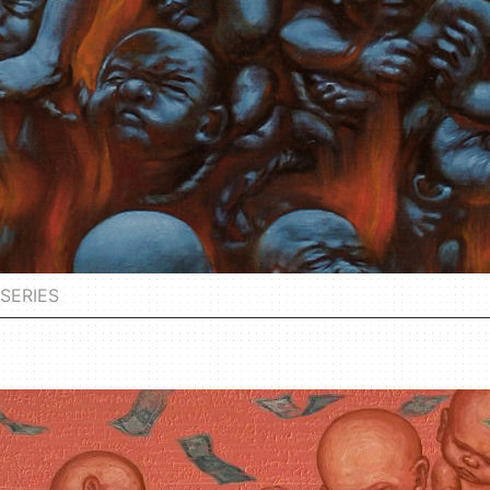
SERIES