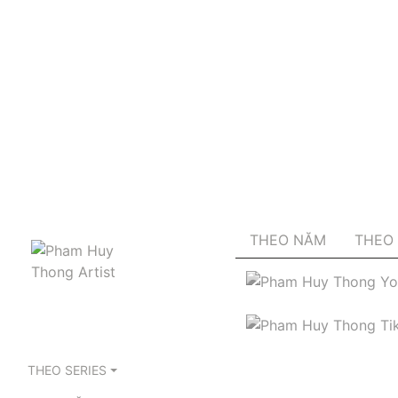
THEO NĂM
THEO 
THEO SERIES