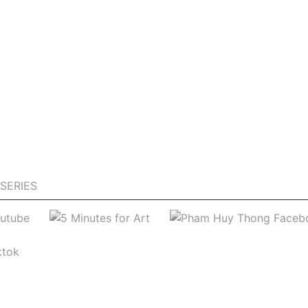
SERIES