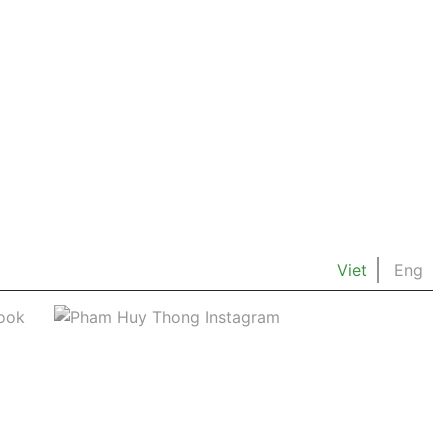
Viet
Eng