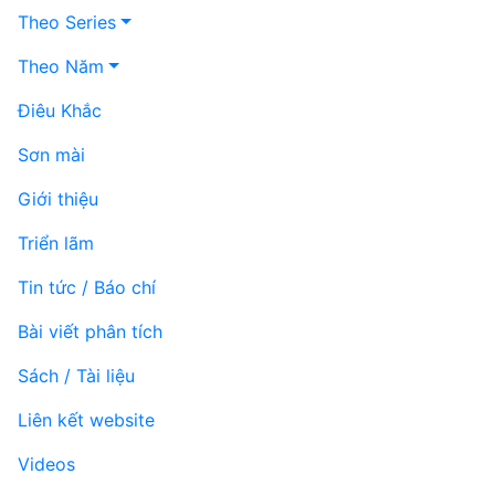
Theo Series
Theo Năm
Điêu Khắc
Sơn mài
Giới thiệu
Triển lãm
Tin tức / Báo chí
Bài viết phân tích
Sách / Tài liệu
Liên kết website
Videos