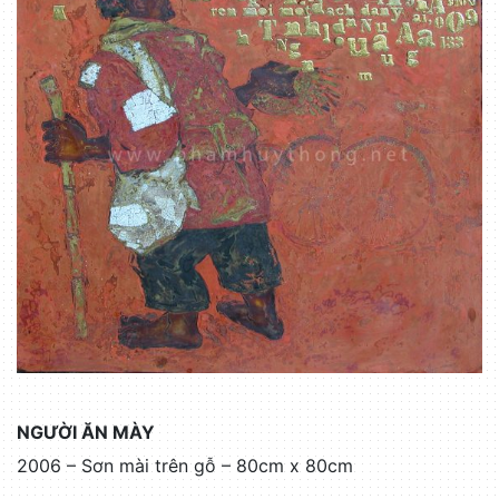
NGƯỜI ĂN MÀY
2006 – Sơn mài trên gỗ – 80cm x 80cm