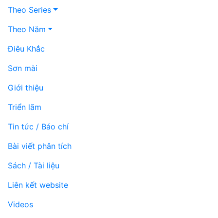
Theo Series
Theo Năm
Điêu Khắc
Sơn mài
Giới thiệu
Triển lãm
Tin tức / Báo chí
Bài viết phân tích
Sách / Tài liệu
Liên kết website
Videos