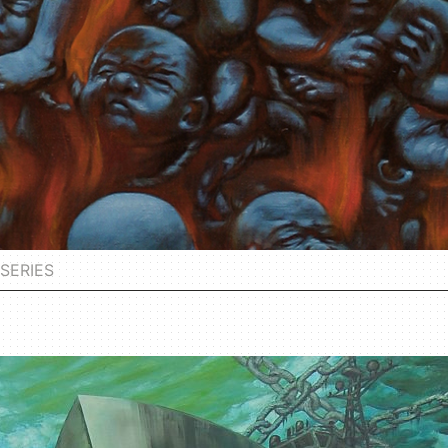
SERIES