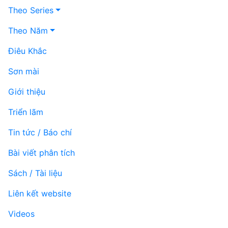
Theo Series
Theo Năm
Điêu Khắc
Sơn mài
Giới thiệu
Triển lãm
Tin tức / Báo chí
Bài viết phân tích
Sách / Tài liệu
Liên kết website
Videos