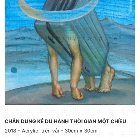
CHÂN DUNG KẺ DU HÀNH THỜI GIAN MỘT CHIỀU
2018 – Acrylic trên vải – 30cm x 30cm