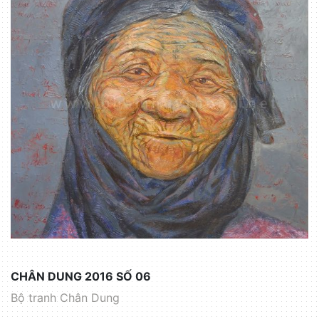
CHÂN DUNG 2016 SỐ 06
Bộ tranh Chân Dung