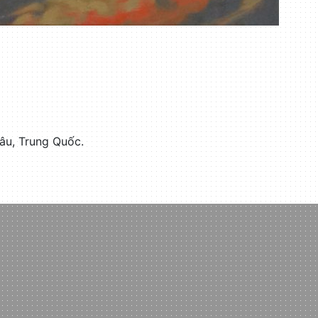
âu, Trung Quốc.