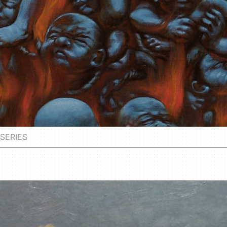
SERIES