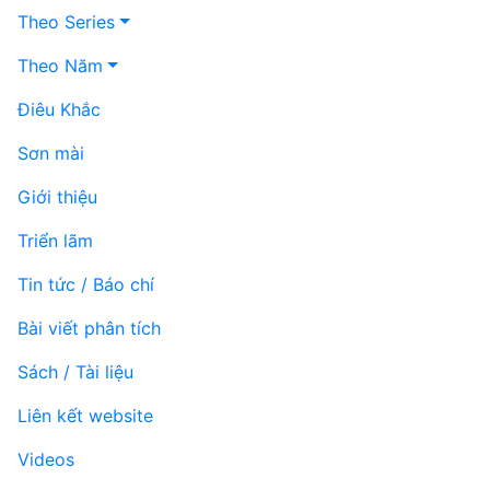
Theo Series
Theo Năm
Điêu Khắc
Sơn mài
Giới thiệu
Triển lãm
Tin tức / Báo chí
Bài viết phân tích
Sách / Tài liệu
Liên kết website
Videos